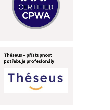
Théseus – přístupnost
potřebuje profesionály