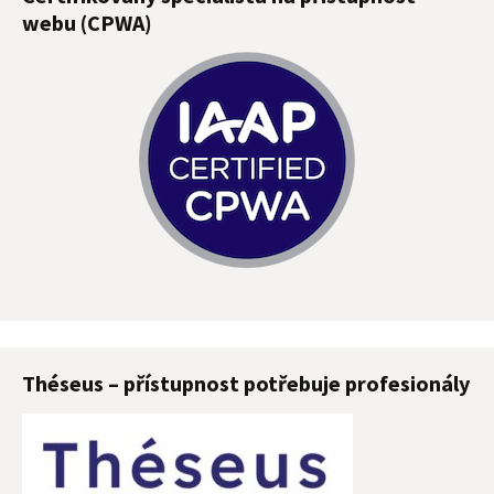
webu (CPWA)
Théseus – přístupnost potřebuje profesionály