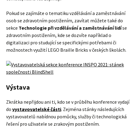
Pokud se zajímáte o tematiku vzdělávání a zaměstnávání
osob se zdravotním postižením, zavítat můžete také do
sekce
Technologie při vzdělávání a zaměstnávání lidí
se
zdravotním postižením, kde se dozvíte například o
digitalizaci pro studující se specifickými potřebami či
možnostech využití LEGO Braille Bricks v českých školách.
Výstava
Zkrátka nepřijdou ani ti, kdo se v průběhu konference vydají
do
vystavovatelské části
. Zejména stánky následujících
vystavovatelů nabídnou pomůcky, služby či technologická
řešení pro uživatele se zrakovým postižením.