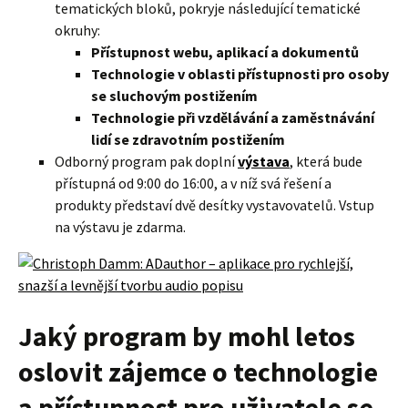
tematických bloků, pokryje následující tematické
okruhy:
Přístupnost webu, aplikací a dokumentů
Technologie v oblasti přístupnosti pro osoby
se sluchovým postižením
Technologie při vzdělávání a zaměstnávání
lidí se zdravotním postižením
Odborný program pak doplní
výstava
, která bude
přístupná od 9:00 do 16:00, a v níž svá řešení a
produkty představí dvě desítky vystavovatelů. Vstup
na výstavu je zdarma.
Jaký program by mohl letos
oslovit zájemce o technologie
a přístupnost pro uživatele se