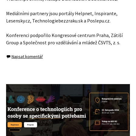
Mediálními partnery jsou portály Helpnet, Inspirante,
Lesensky.cz, Technologiebezzraku.sk a Poslepu.cz.
Konferenci podpořilo Kongresové centrum Praha, Zátiší
Group a Společnost pro vzdělávání a mládež ČSVTS, z. s.
Napsat komentář