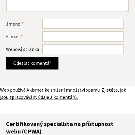
Jméno
*
E-mail
*
Webová stránka
Web používá Akismet ke snížení množství spamu.
Zjistěte, jak
jsou zpracovávány údaje z komentářů.
Certifikovaný specialista na přístupnost
webu (CPWA)