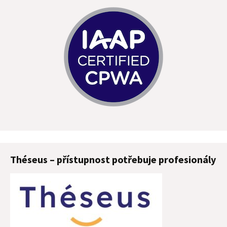
Théseus – přístupnost potřebuje profesionály