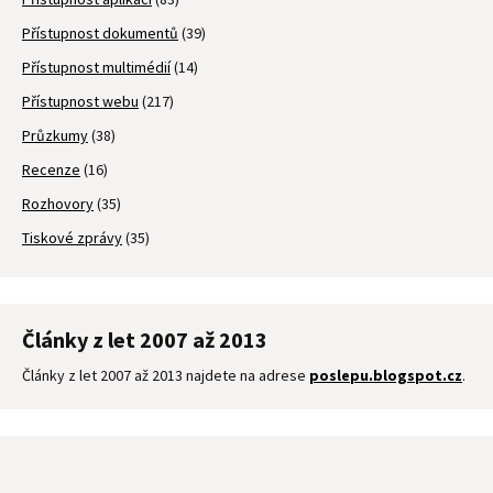
Přístupnost dokumentů
(39)
Přístupnost multimédií
(14)
Přístupnost webu
(217)
Průzkumy
(38)
Recenze
(16)
Rozhovory
(35)
Tiskové zprávy
(35)
Články z let 2007 až 2013
Články z let 2007 až 2013 najdete na adrese
poslepu.blogspot.cz
.