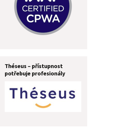
Théseus – přístupnost
potřebuje profesionály