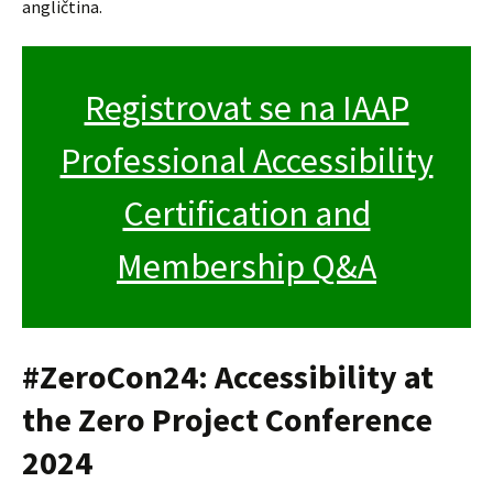
angličtina.
Registrovat se na IAAP
Professional Accessibility
Certification and
Membership Q&A
#ZeroCon24: Accessibility at
the Zero Project Conference
2024