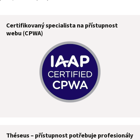
Certifikovaný specialista na přístupnost
webu (CPWA)
Théseus – přístupnost potřebuje profesionály