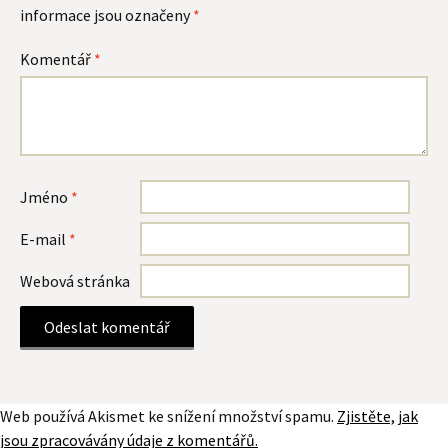
informace jsou označeny
*
Komentář
*
Jméno
*
E-mail
*
Webová stránka
Web používá Akismet ke snížení množství spamu.
Zjistěte, jak
jsou zpracovávány údaje z komentářů.