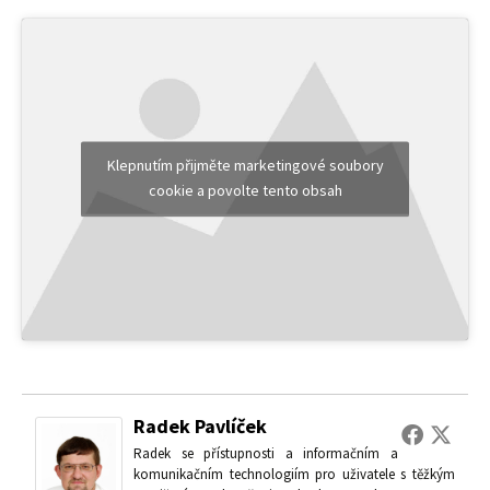
Klepnutím přijměte marketingové soubory
cookie a povolte tento obsah
Radek Pavlíček
Radek se přístupnosti a informačním a
komunikačním technologiím pro uživatele s těžkým