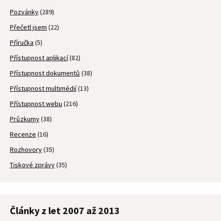
Pozvánky
(289)
Přečetl jsem
(22)
Příručka
(5)
Přístupnost aplikací
(82)
Přístupnost dokumentů
(38)
Přístupnost multimédií
(13)
Přístupnost webu
(216)
Průzkumy
(38)
Recenze
(16)
Rozhovory
(35)
Tiskové zprávy
(35)
Články z let 2007 až 2013