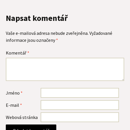
Napsat komentář
Vaše e-mailová adresa nebude zveřejněna.
Vyžadované
informace jsou označeny
*
Komentář
*
Jméno
*
E-mail
*
Webová stránka