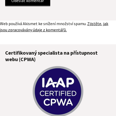
Web používá Akismet ke snížení množství spamu.
Zjistěte, jak
jsou zpracovávány údaje z komentářů.
Certifikovaný specialista na přístupnost
webu (CPWA)