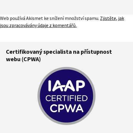
Web používá Akismet ke snížení množství spamu.
Zjistěte, jak
jsou zpracovávány údaje z komentářů.
Certifikovaný specialista na přístupnost
webu (CPWA)