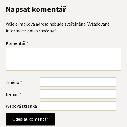
Napsat komentář
Vaše e-mailová adresa nebude zveřejněna.
Vyžadované
informace jsou označeny
*
Komentář
*
Jméno
*
E-mail
*
Webová stránka