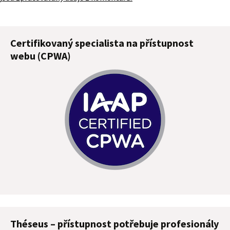
Certifikovaný specialista na přístupnost
webu (CPWA)
Théseus – přístupnost potřebuje profesionály