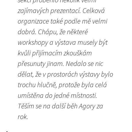
zajímavých prezentací. Celková
organizace také podle mě velmi
dobrá. Chápu, že některé
workshopy a výstava musely být
kvůli přijímacím zkouškám
přesunuty jinam. Nedalo se nic
dělat, že v prostorách výstavy bylo
trochu hlučně, protože byla celá
umístěna do jedné místnosti.
Těším se na další běh Agory za
rok.