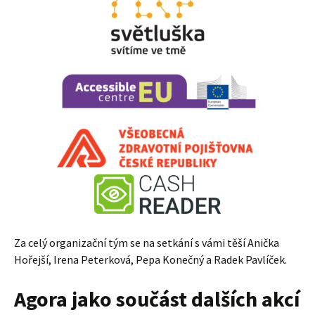
Za celý organizační tým se na setkání s vámi těší Anička
Hořejší, Irena Peterková, Pepa Konečný a Radek Pavlíček.
Agora jako součást dalších akcí