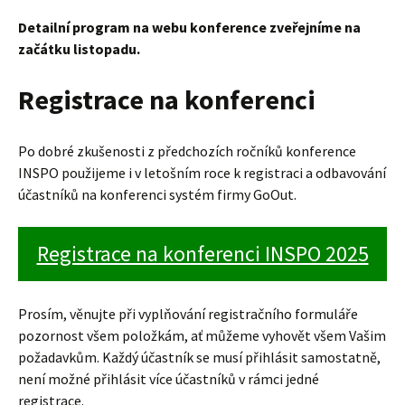
Detailní program na webu konference zveřejníme na
začátku listopadu.
Registrace na konferenci
Po dobré zkušenosti z předchozích ročníků konference
INSPO použijeme i v letošním roce k registraci a odbavování
účastníků na konferenci systém firmy GoOut.
Registrace na konferenci INSPO 2025
Prosím, věnujte při vyplňování registračního formuláře
pozornost všem položkám, ať můžeme vyhovět všem Vašim
požadavkům. Každý účastník se musí přihlásit samostatně,
není možné přihlásit více účastníků v rámci jedné
registrace.