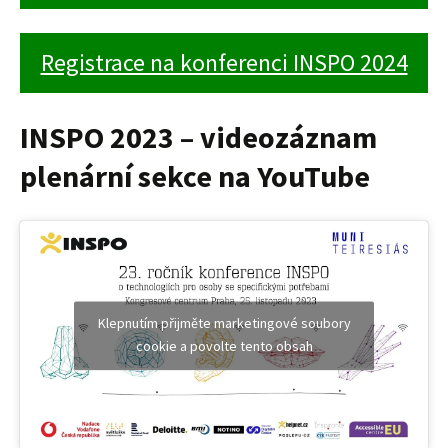
Registrace na konferenci INSPO 2024
INSPO 2023 – videozáznam
plenární sekce na YouTube
Klepnutím přijměte marketingové soubory
cookie a povolte tento obsah