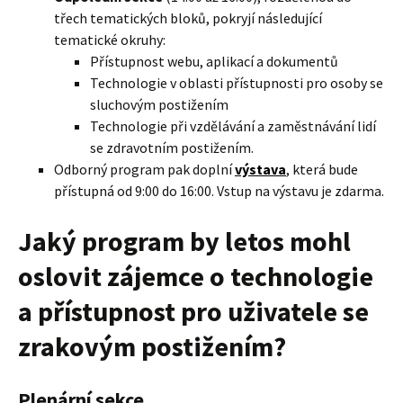
třech tematických bloků, pokryjí následující
tematické okruhy:
Přístupnost webu, aplikací a dokumentů
Technologie v oblasti přístupnosti pro osoby se
sluchovým postižením
Technologie při vzdělávání a zaměstnávání lidí
se zdravotním postižením.
Odborný program pak doplní
výstava
, která bude
přístupná od 9:00 do 16:00. Vstup na výstavu je zdarma.
Jaký program by letos mohl
oslovit zájemce o technologie
a přístupnost pro uživatele se
zrakovým postižením?
Plenární sekce