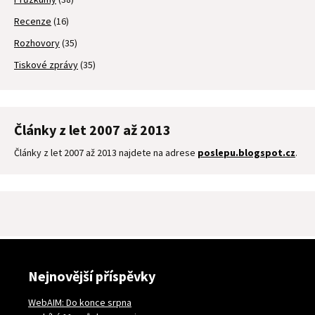
Recenze
(16)
Rozhovory
(35)
Tiskové zprávy
(35)
Články z let 2007 až 2013
Články z let 2007 až 2013 najdete na adrese
poslepu.blogspot.cz
.
Nejnovější příspěvky
WebAIM: Do konce srpna