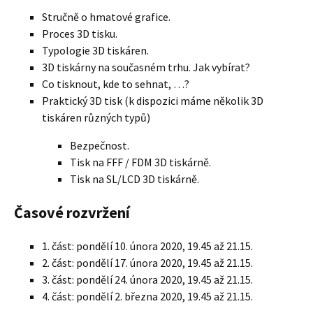
Stručně o hmatové grafice.
Proces 3D tisku.
Typologie 3D tiskáren.
3D tiskárny na současném trhu. Jak vybírat?
Co tisknout, kde to sehnat, …?
Praktický 3D tisk (k dispozici máme několik 3D
tiskáren různých typů)
Bezpečnost.
Tisk na FFF / FDM 3D tiskárně.
Tisk na SL/LCD 3D tiskárně.
Časové rozvržení
1. část: pondělí 10. února 2020, 19.45 až 21.15.
2. část: pondělí 17. února 2020, 19.45 až 21.15.
3. část: pondělí 24. února 2020, 19.45 až 21.15.
4. část: pondělí 2. března 2020, 19.45 až 21.15.